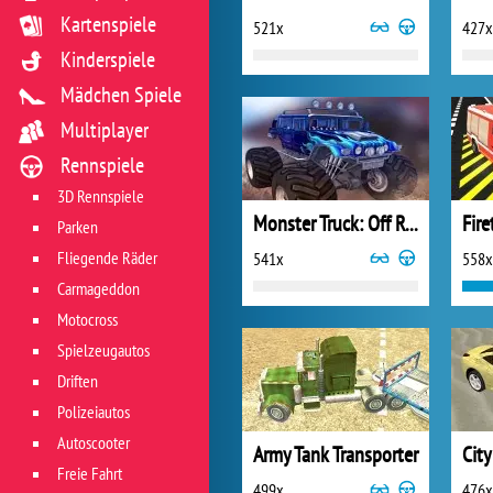
Kartenspiele
521x
427x
Kinderspiele
Mädchen Spiele
Multiplayer
Rennspiele
3D Rennspiele
Monster Truck: Off Road
Fir
Parken
Fliegende Räder
541x
558x
Carmageddon
Motocross
Spielzeugautos
Driften
Polizeiautos
Autoscooter
Army Tank Transporter
City
Freie Fahrt
499x
476x