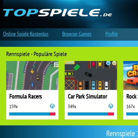
Online Spiele Kostenlos
Browser Games
Profile
Rennspiele - Populäre Spiele
Formula Racers
Car Park Simulator
Rock 
159x
349x
167x
Rennspiele 