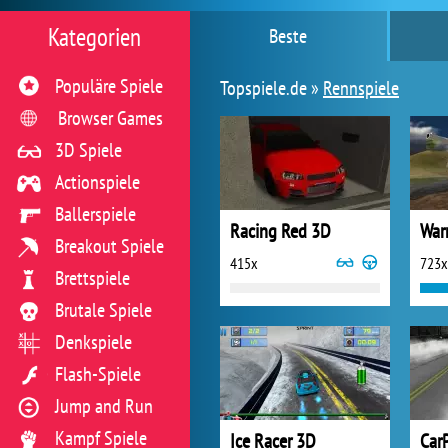
Kategorien
Beste
Populäre Spiele
Topspiele.de »
Rennspiele
Browser Games
3D Spiele
Actionspiele
Ballerspiele
Racing Red 3D
Breakout Spiele
415x
723x
Brettspiele
Brutale Spiele
Denkspiele
Flash-Spiele
Jump and Run
Kampf Spiele
Ice Racer 3D
Car