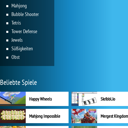
Mahjong
Bubble Shooter
Tetris
Tower Defense
Jewels
Süßigkeiten
Obst
Beliebte Spiele
Happy Wheels
Skribbl.io
Mahjong Impossible