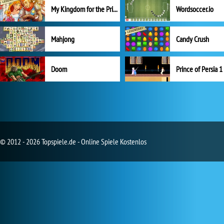
My Kingdom for the Princess Vollversion
Wordsoccer.io
Mahjong
Candy Crush
Doom
Prince of Persia 1
© 2012 - 2026 Topspiele.de - Online Spiele Kostenlos