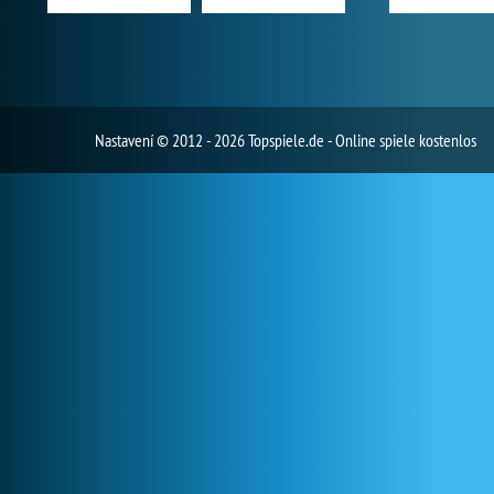
Nastavení
© 2012 - 2026 Topspiele.de - Online spiele kostenlos