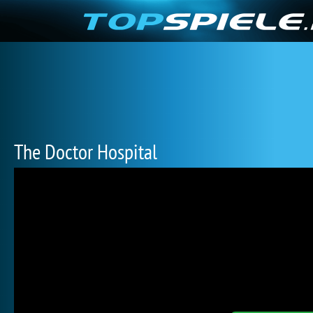
The Doctor Hospital