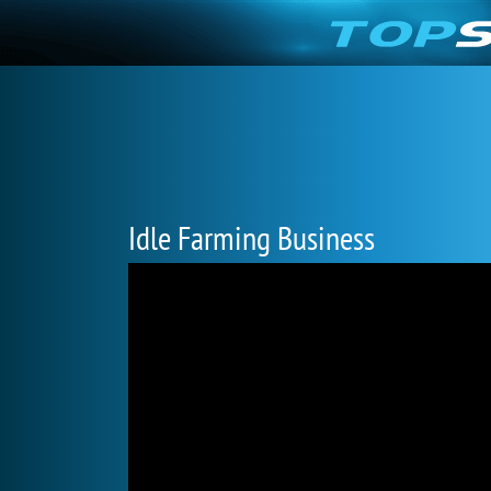
Idle Farming Business