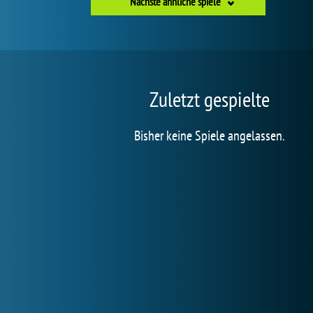
Nächste ähnliche spiele
Zuletzt gespielte
Bisher keine Spiele angelassen.