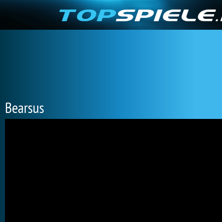
Bearsus