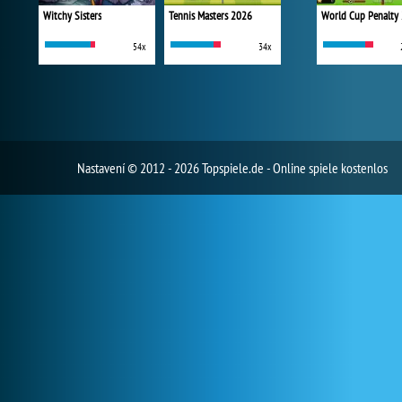
Witchy Sisters
Tennis Masters 2026
World Cup Penalty
54x
34x
Nastavení
© 2012 - 2026 Topspiele.de - Online spiele kostenlos