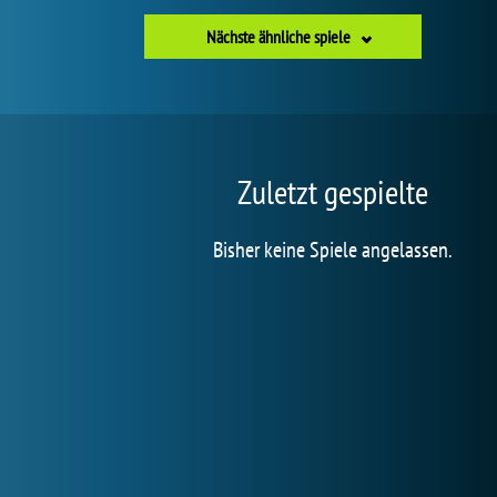
Nächste ähnliche spiele
Zuletzt gespielte
Bisher keine Spiele angelassen.