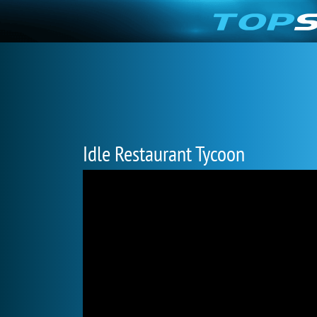
Idle Restaurant Tycoon