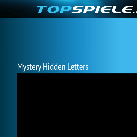
Mystery Hidden Letters