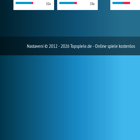
52x
33x
Nastavení
© 2012 - 2026 Topspiele.de - Online spiele kostenlos