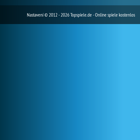
Nastavení
© 2012 - 2026 Topspiele.de - Online spiele kostenlos