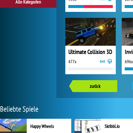
Alle Kategorien
Ultimate Collision 3D
Invi
477x
696x
zurück
Beliebte Spiele
Happy Wheels
Skribbl.io