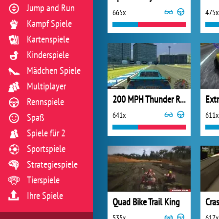
Jump and Run
665x
475x
Kampf Spiele
Kartenspiele
Kinderspiele
Mädchen Spiele
Multiplayer
200 MPH Thunder Road
Ext
Rennspiele
641x
611x
Spaß
Spiele für 2
Sportspiele
Strategiespiele
Tierspiele
Ihre Spiele
Quad Bike Trail King
Cra
535x
617x