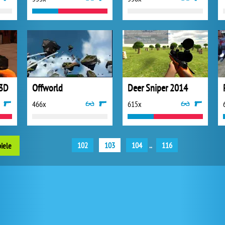
 3D
Offworld
Deer Sniper 2014
466x
615x
102
103
104
..
116
piele