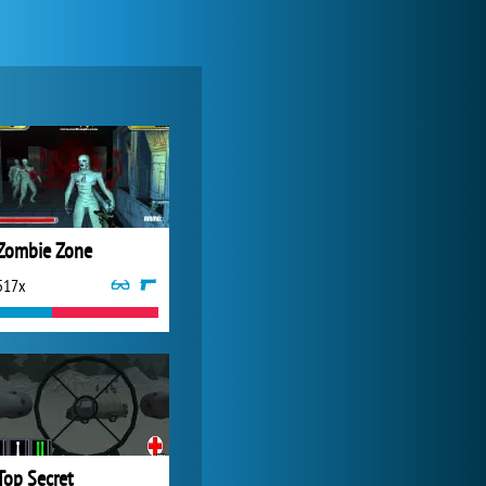
Zoo 2: Animal Park
3 849x
Zombie Zone
517x
My Free Zoo
9 357x
Top Secret