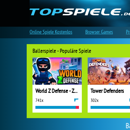
Online Spiele Kostenlos
Browser Games
Pr
Ballerspiele - Populäre Spiele
World Z Defense - Zombie Defense
Tower Defenders
741x
302x
B