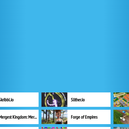
Skribbl.io
Slither.io
Mergest Kingdom: Merge Puzzle
Forge of Empires