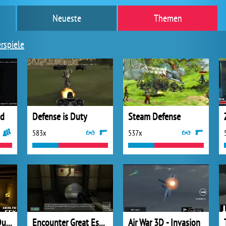
Neueste
Themen
erspiele
nd
Defense is Duty
Steam Defense
583x
537x
Exit through the Dungeon
Encounter Great Escape
Air War 3D - Invasion