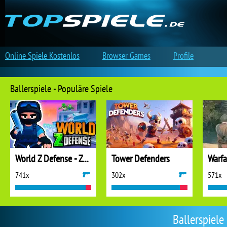
Online Spiele Kostenlos
Browser Games
Profile
Ballerspiele - Populäre Spiele
World Z Defense - Zombie Defense
Tower Defenders
741x
302x
571x
Ballerspiele