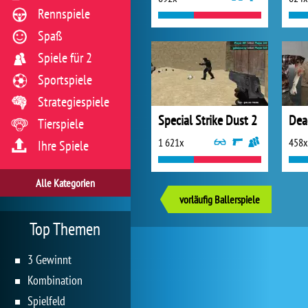
Rennspiele
Spaß
Spiele für 2
Sportspiele
Strategiespiele
Special Strike Dust 2
Dea
Tierspiele
1 621x
458x
Ihre Spiele
Alle Kategorien
vorläufig Ballerspiele
Top Themen
3 Gewinnt
Kombination
Spielfeld