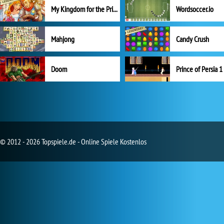
My Kingdom for the Princess Vollversion
Wordsoccer.io
Mahjong
Candy Crush
Doom
Prince of Persia 1
© 2012 - 2026 Topspiele.de - Online Spiele Kostenlos