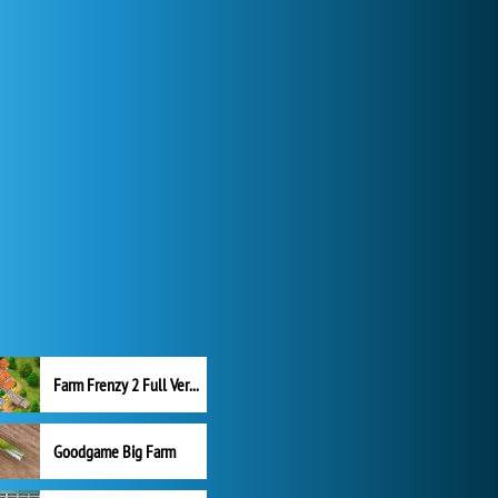
Farm Frenzy 2 Full Version
Goodgame Big Farm