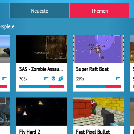
Neueste
Themen
erspiele
SAS - Zombie Assault 3
Super Raft Boat
708x
359x
Fly Hard 2
Fast Pixel Bullet