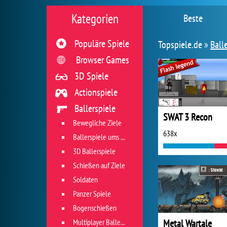
Kategorien
Beste
Populäre Spiele
Topspiele.de »
Ball
Browser Games
3D Spiele
Actionspiele
Ballerspiele
SWAT 3 Recon
Bewegliche Ziele
638x
Ballerspiele ums Überleben
3D Ballerspiele
Schießen auf Ziele
Soldaten
Panzer Spiele
Bogenschießen
Multiplayer Ballerspiele
Metal Wartale