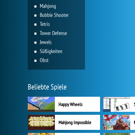
Mahjong
Bubble Shooter
Tetris
Tower Defense
Jewels
Süßigkeiten
Obst
Beliebte Spiele
Happy Wheels
Mahjong Impossible