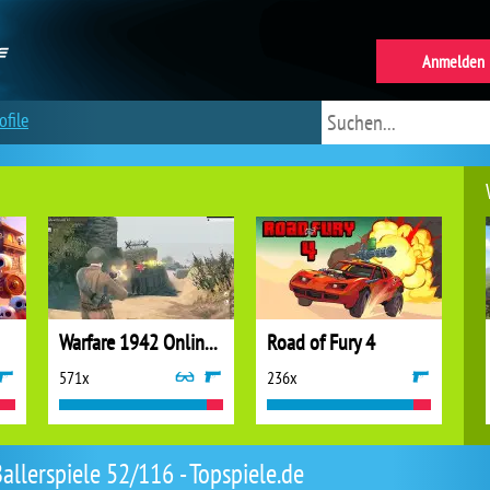
Anmelden
ofile
Warfare 1942 Online Shooter
Road of Fury 4
571x
236x
allerspiele 52/116 - Topspiele.de