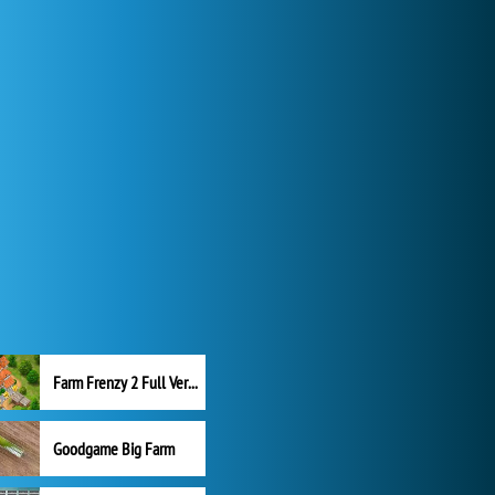
Farm Frenzy 2 Full Version
Goodgame Big Farm