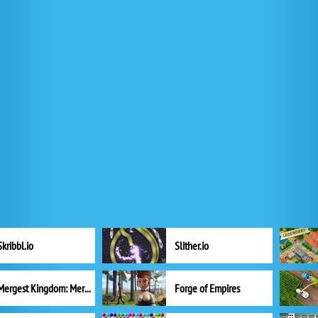
Skribbl.io
Slither.io
Mergest Kingdom: Merge Puzzle
Forge of Empires