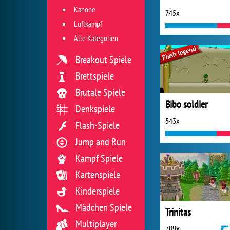
Kanone
745x
Luftkampf
Alle Kategorien
Breakout Spiele
Brettspiele
Brutale Spiele
Bibo soldier
Denkspiele
543x
Flash-Spiele
Jump and Run
Kampf Spiele
Kartenspiele
Kinderspiele
Mädchen Spiele
Trinitas
Multiplayer
709x