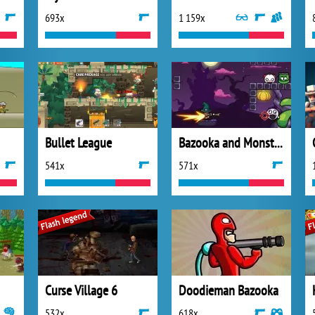
693x
1 159x
Bullet League
Bazooka and Monster 2: Halloween
541x
571x
Curse Village 6
Doodieman Bazooka
532x
618x