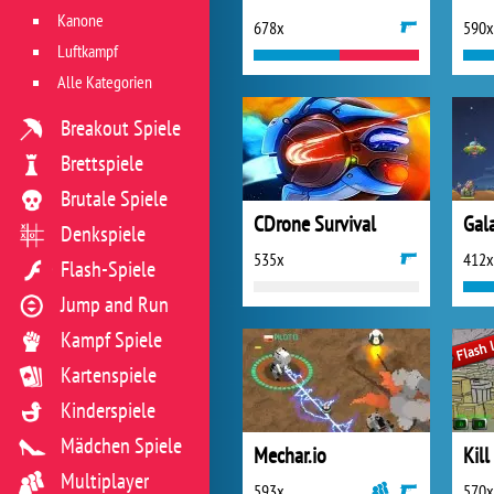
Kanone
678x
590x
Luftkampf
Alle Kategorien
Breakout Spiele
Brettspiele
Brutale Spiele
CDrone Survival
Denkspiele
535x
412x
Flash-Spiele
Jump and Run
Kampf Spiele
Kartenspiele
Kinderspiele
Mädchen Spiele
Mechar.io
Kill
Multiplayer
593x
570x