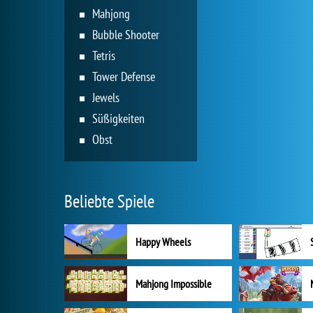
Mahjong
Bubble Shooter
Tetris
Tower Defense
Jewels
Süßigkeiten
Obst
Beliebte Spiele
Happy Wheels
Mahjong Impossible