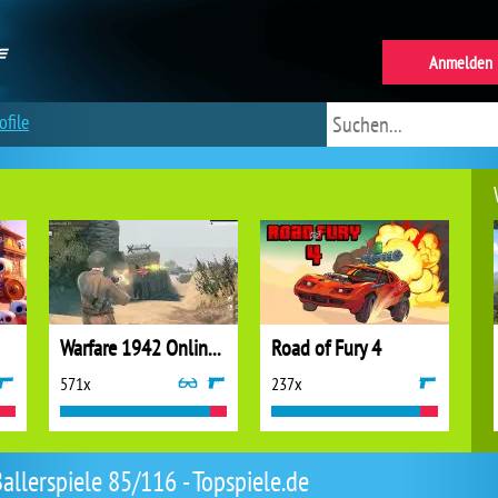
Anmelden
ofile
Warfare 1942 Online Shooter
Road of Fury 4
571x
237x
allerspiele 85/116 - Topspiele.de