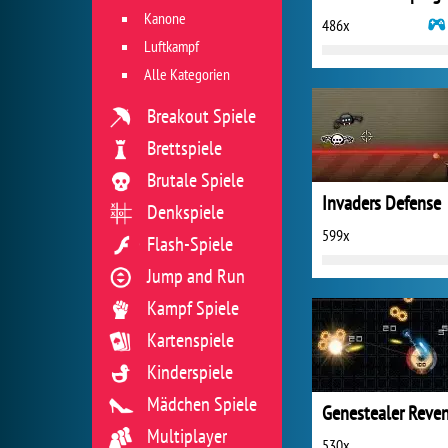
Kanone
486x
Luftkampf
Alle Kategorien
Breakout Spiele
Brettspiele
Brutale Spiele
Invaders Defense
Denkspiele
599x
Flash-Spiele
Jump and Run
Kampf Spiele
Kartenspiele
Kinderspiele
Mädchen Spiele
Genestealer Reve
Multiplayer
530x