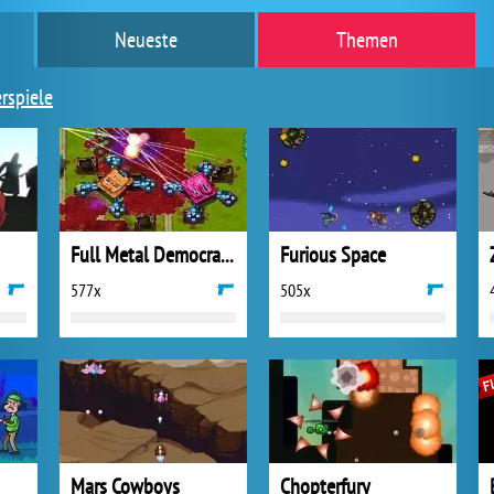
Neueste
Themen
erspiele
Full Metal Democracy
Furious Space
577x
505x
Mars Cowboys
Chopterfury