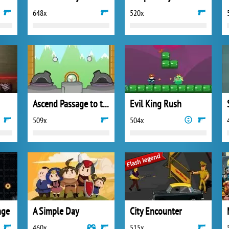
648x
520x
Ascend Passage to the Space
Evil King Rush
509x
504x
nge
A Simple Day
City Encounter
460x
515x