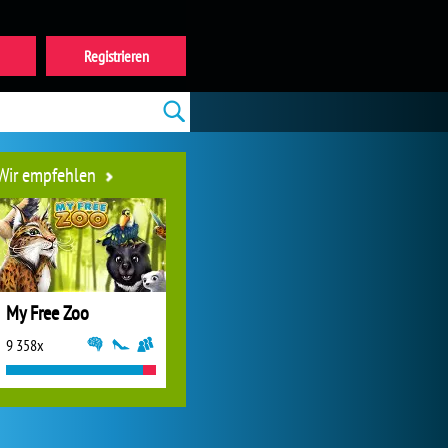
Registrieren
Wir empfehlen
My Free Zoo
9 358x