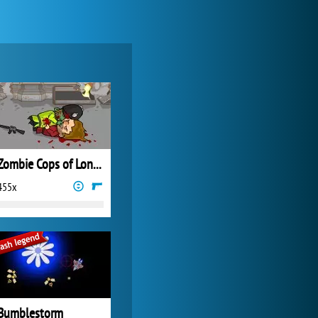
World of Tanks
24 284x
Zombie Cops of London
455x
Forge of Empires
20 591x
Bumblestorm