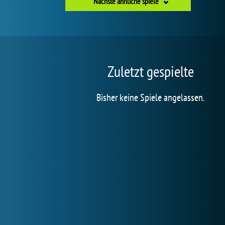
Nächste ähnliche spiele
Zuletzt gespielte
Bisher keine Spiele angelassen.