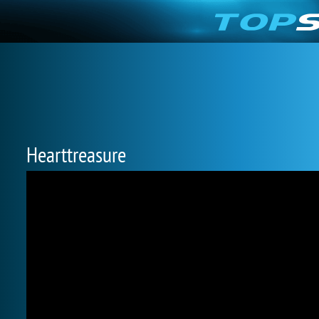
Hearttreasure