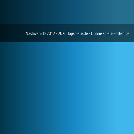
Nastavení
© 2012 - 2026 Topspiele.de - Online spiele kostenlos