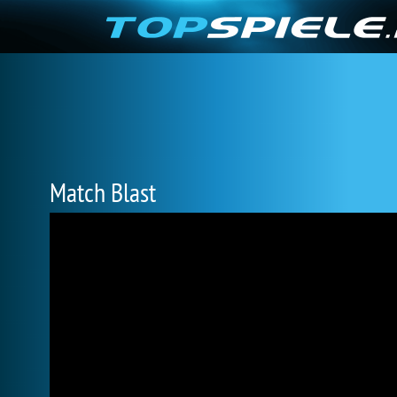
Match Blast