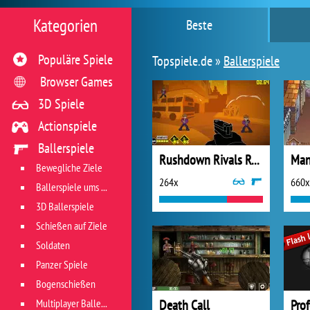
Kategorien
Beste
Populäre Spiele
Topspiele.de »
Ballerspiele
Browser Games
3D Spiele
Actionspiele
Ballerspiele
Rushdown Rivals Reloaded
Man
Bewegliche Ziele
264x
660x
Ballerspiele ums Überleben
3D Ballerspiele
Schießen auf Ziele
Soldaten
Panzer Spiele
Bogenschießen
Multiplayer Ballerspiele
Death Call