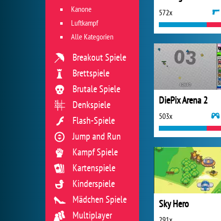
Kanone
572x
Luftkampf
Alle Kategorien
Breakout Spiele
Brettspiele
Brutale Spiele
DiePix Arena 2
Denkspiele
503x
Flash-Spiele
Jump and Run
Kampf Spiele
Kartenspiele
Kinderspiele
Mädchen Spiele
Sky Hero
Multiplayer
291x