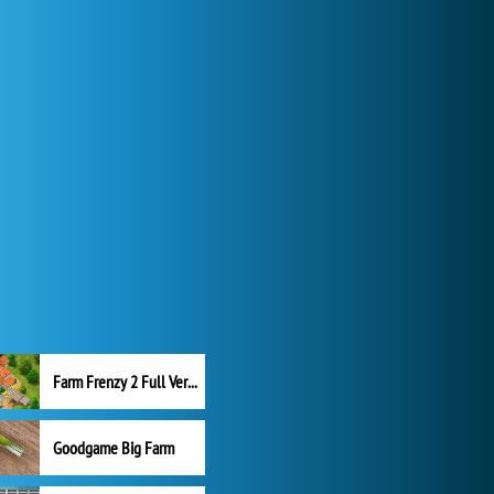
Farm Frenzy 2 Full Version
Goodgame Big Farm