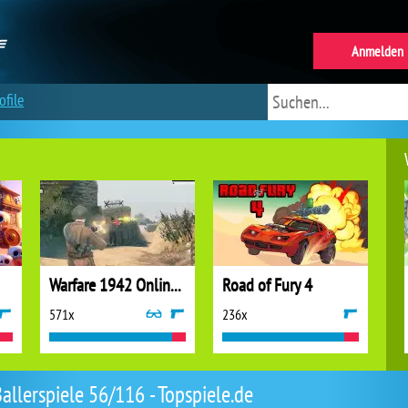
Anmelden
ofile
Warfare 1942 Online Shooter
Road of Fury 4
571x
236x
allerspiele 56/116 - Topspiele.de