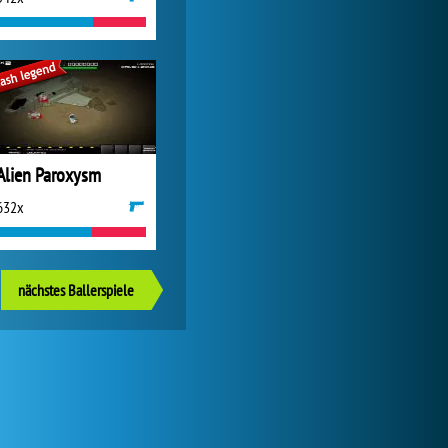
Alien Paroxysm
632x
nächstes Ballerspiele