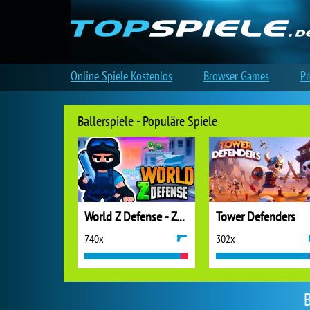
Online Spiele Kostenlos
Browser Games
Pr
Ballerspiele - Populäre Spiele
World Z Defense - Zombie Defense
Tower Defenders
740x
302x
B