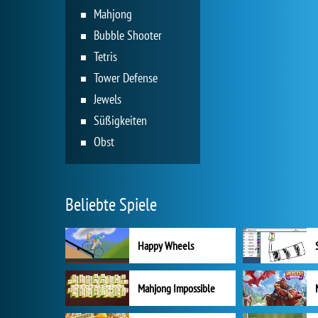
Mahjong
Bubble Shooter
Tetris
Tower Defense
Jewels
Süßigkeiten
Obst
Beliebte Spiele
Happy Wheels
Mahjong Impossible