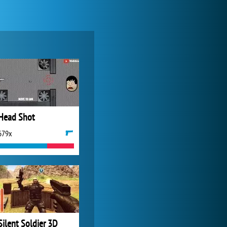
Forge of Empires
20 590x
Head Shot
679x
World of Tanks
24 282x
Silent Soldier 3D