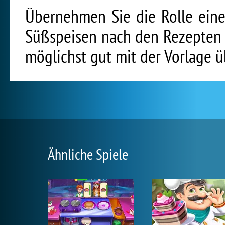
Übernehmen Sie die Rolle eine
Süßspeisen nach den Rezepten zu
möglichst gut mit der Vorlage 
Ähnliche Spiele