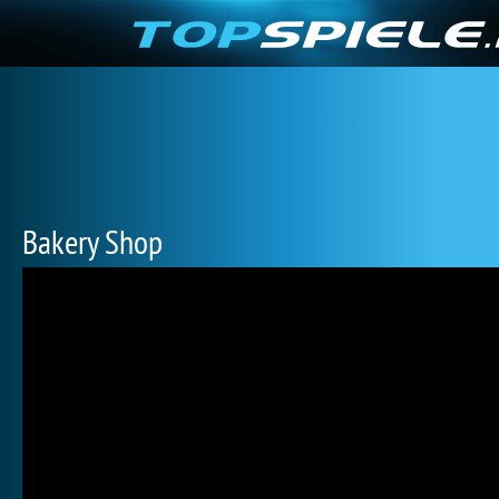
Bakery Shop